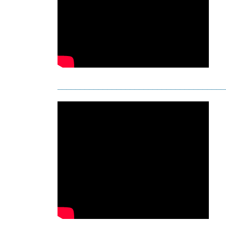
_____________________________________