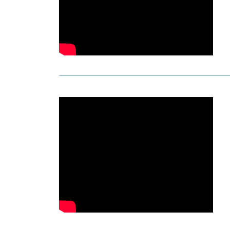
_____________________________________
|